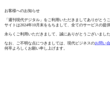
お客様へのお知らせ
「週刊現代デジタル」をご利用いただきましてありがとう
サイトは2024年10月末をもちまして、全てのサービスの
永らくご利用いただきまして、誠にありがとうございまし
なお、ご不明な点につきましては、現代ビジネスの
お問い
何卒よろしくお願い申し上げます。